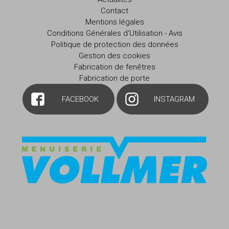
Contact
Mentions légales
Conditions Générales d'Utilisation - Avis
Politique de protection des données
Gestion des cookies
Fabrication de fenêtres
Fabrication de porte
FACEBOOK
INSTAGRAM