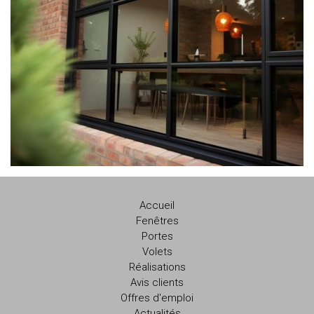
Accueil
Fenêtres
Portes
Volets
Réalisations
Avis clients
Offres d'emploi
Actualités