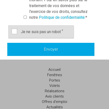
traitement de vos données et
l'exercice de vos droits, consultez
notre
Politique de confidentialité
.
*
*
Je ne suis pas un robot
Accueil
Fenêtres
Portes
Volets
Réalisations
Avis clients
Offres d'emploi
Actualités