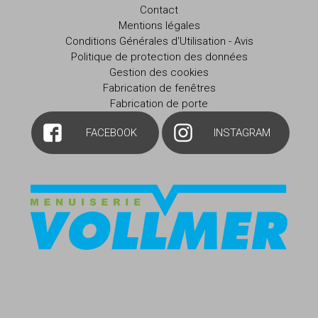
Contact
Mentions légales
Conditions Générales d'Utilisation - Avis
Politique de protection des données
Gestion des cookies
Fabrication de fenêtres
Fabrication de porte
FACEBOOK
INSTAGRAM