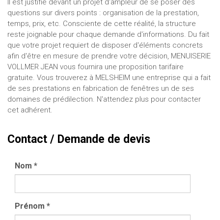
Il est justifié devant un projet d'ampleur de se poser des
questions sur divers points : organisation de la prestation,
temps, prix, etc. Consciente de cette réalité, la structure
reste joignable pour chaque demande d'informations. Du fait
que votre projet requiert de disposer d'éléments concrets
afin d'être en mesure de prendre votre décision, MENUISERIE
VOLLMER JEAN vous fournira une proposition tarifaire
gratuite. Vous trouverez à MELSHEIM une entreprise qui a fait
de ses prestations en fabrication de fenêtres un de ses
domaines de prédilection. N'attendez plus pour contacter
cet adhérent.
Contact / Demande de devis
Nom
*
Prénom
*