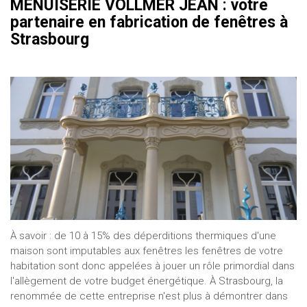
MENUISERIE VOLLMER JEAN : votre
partenaire en fabrication de fenêtres à
Strasbourg
À savoir : de 10 à 15% des déperditions thermiques d'une
maison sont imputables aux fenêtres les fenêtres de votre
habitation sont donc appelées à jouer un rôle primordial dans
l'allègement de votre budget énergétique. À Strasbourg, la
renommée de cette entreprise n'est plus à démontrer dans