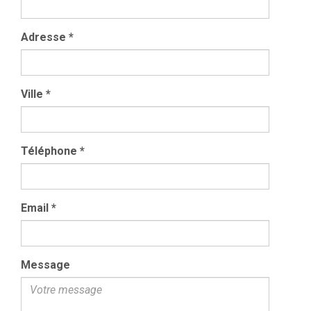
Adresse
*
Ville
*
Téléphone
*
Email
*
Message