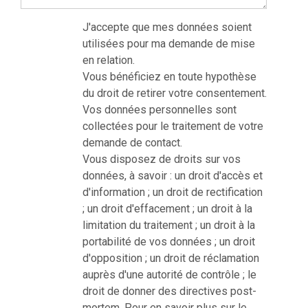
J'accepte que mes données soient
utilisées pour ma demande de mise
en relation.
Vous bénéficiez en toute hypothèse
du droit de retirer votre consentement.
Vos données personnelles sont
collectées pour le traitement de votre
demande de contact.
Vous disposez de droits sur vos
données, à savoir : un droit d'accès et
d'information ; un droit de rectification
; un droit d'effacement ; un droit à la
limitation du traitement ; un droit à la
portabilité de vos données ; un droit
d'opposition ; un droit de réclamation
auprès d'une autorité de contrôle ; le
droit de donner des directives post-
mortem. Pour en savoir plus sur le