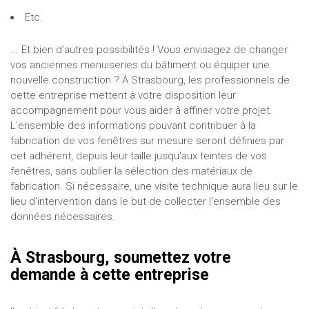
Etc.
... Et bien d'autres possibilités ! Vous envisagez de changer
vos anciennes menuiseries du bâtiment ou équiper une
nouvelle construction ? À Strasbourg, les professionnels de
cette entreprise mettent à votre disposition leur
accompagnement pour vous aider à affiner votre projet.
L'ensemble des informations pouvant contribuer à la
fabrication de vos fenêtres sur mesure seront définies par
cet adhérent, depuis leur taille jusqu'aux teintes de vos
fenêtres, sans oublier la sélection des matériaux de
fabrication. Si nécessaire, une visite technique aura lieu sur le
lieu d'intervention dans le but de collecter l'ensemble des
données nécessaires.
À Strasbourg, soumettez votre
demande à cette entreprise