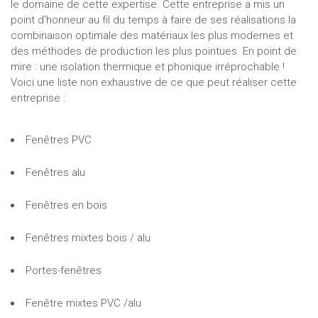
le domaine de cette expertise. Cette entreprise a mis un
point d'honneur au fil du temps à faire de ses réalisations la
combinaison optimale des matériaux les plus modernes et
des méthodes de production les plus pointues. En point de
mire : une isolation thermique et phonique irréprochable !
Voici une liste non exhaustive de ce que peut réaliser cette
entreprise :
Fenêtres PVC
Fenêtres alu
Fenêtres en bois
Fenêtres mixtes bois / alu
Portes-fenêtres
Fenêtre mixtes PVC /alu