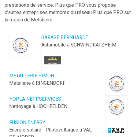
prestations de service, Plus que PRO vous propose
d’autres entreprises membres du réseau Plus que PRO sur
la région de
Melsheim
:
GARAGE BERNHARDT
Automobile à SCHWINDRATZHEIM
METALLERIE SIMON
Métallerie à RINGENDORF
HOPLA NETT'SERVICES
Nettoyage à HOCHFELDEN
FUSION ENERGY
Energie solaire - Photovoltaïque à VAL-