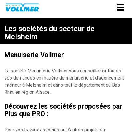
Togg
navig
Les sociétés du secteur de
Melsheim
Menuiserie Vollmer
La société Menuiserie Vollmer vous conseille sur toutes
vos demandes en matière de menuiserie et d'agencement
intérieur à
Melsheim
et dans tout le département du Bas-
Rhin, en région Alsace.
Découvrez les sociétés proposées par
Plus que PRO :
Pour vos travaux associés ou d’autres projets en