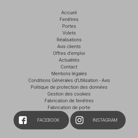
Accueil
Fenêtres
Portes
Volets
Réalisations
Avis clients
Offres d'emploi
Actualités
Contact
Mentions légales
Conditions Générales d'Utilisation - Avis
Politique de protection des données
Gestion des cookies
Fabrication de fenêtres
Fabrication de porte
FACEBOOK
INSTAGRAM