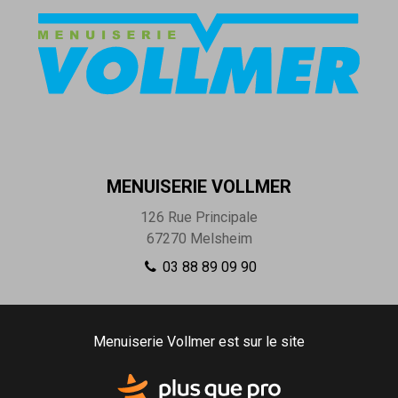
MENUISERIE VOLLMER
126 Rue Principale
67270
Melsheim
03 88 89 09 90
Menuiserie Vollmer est sur le site